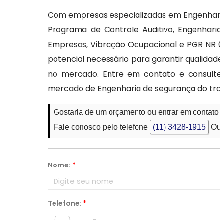
Com empresas especializadas em Engenhari
Programa de Controle Auditivo, Engenhar
Empresas, Vibração Ocupacional e PGR NR 
potencial necessário para garantir qualida
no mercado. Entre em contato e consulte
mercado de Engenharia de segurança do tra
Gostaria de um orçamento ou entrar em conta
Fale conosco pelo telefone
(11) 3428-1915
Ou
Nome:
*
Telefone:
*