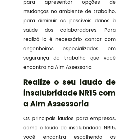
para apresentar opções de
mudanças no ambiente de trabalho,
para diminuir os possíveis danos à
saúde dos colaboradores. Para
realizá-lo é necessário contar com
engenheiros especializados em
segurança do trabalho que você
encontra na Alm Assessoria.
Realize o seu laudo de
insalubridade NR15 com
a Alm Assessoria
Os principais laudos para empresas,
como o laudo de insalubridade NR15,
você encontra escolhendo os