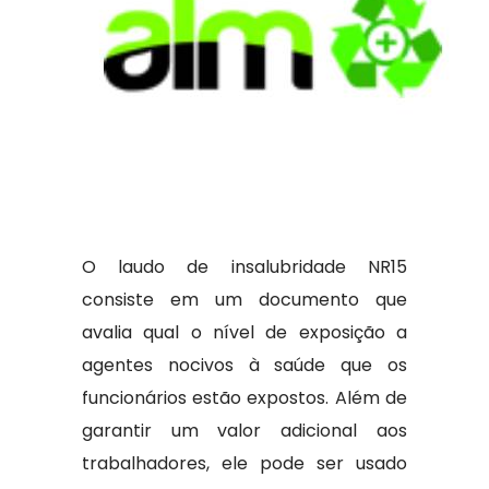
O laudo de insalubridade NR15
consiste em um documento que
avalia qual o nível de exposição a
agentes nocivos à saúde que os
funcionários estão expostos. Além de
garantir um valor adicional aos
trabalhadores, ele pode ser usado