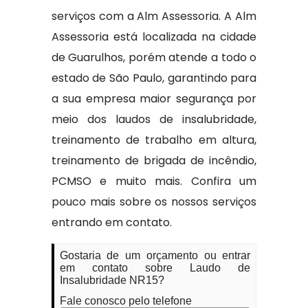
serviços com a Alm Assessoria. A Alm
Assessoria está localizada na cidade
de Guarulhos, porém atende a todo o
estado de São Paulo, garantindo para
a sua empresa maior segurança por
meio dos laudos de insalubridade,
treinamento de trabalho em altura,
treinamento de brigada de incêndio,
PCMSO e muito mais. Confira um
pouco mais sobre os nossos serviços
entrando em contato.
Gostaria de um orçamento ou entrar
em contato sobre Laudo de
Insalubridade NR15?
Fale conosco pelo telefone