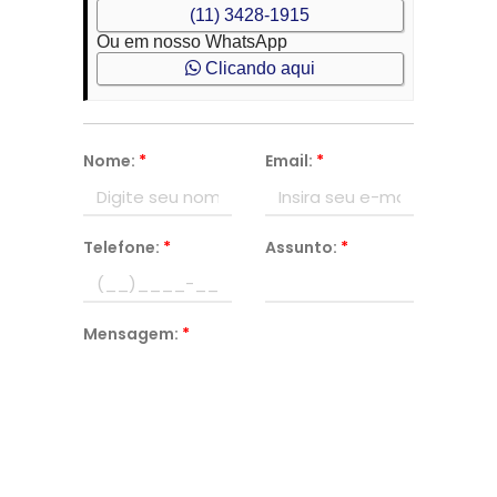
(11) 3428-1915
Ou em nosso WhatsApp
Clicando aqui
Nome:
*
Email:
*
Telefone:
*
Assunto:
*
Mensagem:
*