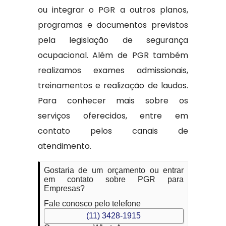
ou integrar o PGR a outros planos,
programas e documentos previstos
pela legislação de segurança
ocupacional. Além de PGR também
realizamos exames admissionais,
treinamentos e realização de laudos.
Para conhecer mais sobre os
serviços oferecidos, entre em
contato pelos canais de
atendimento.
Gostaria de um orçamento ou entrar
em contato sobre PGR para
Empresas?
Fale conosco pelo telefone
(11) 3428-1915