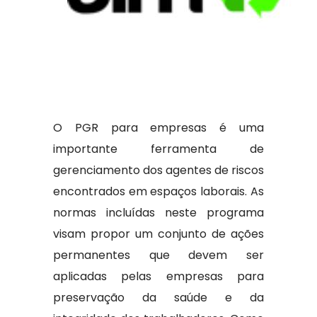
O PGR para empresas é uma
importante ferramenta de
gerenciamento dos agentes de riscos
encontrados em espaços laborais. As
normas incluídas neste programa
visam propor um conjunto de ações
permanentes que devem ser
aplicadas pelas empresas para
preservação da saúde e da