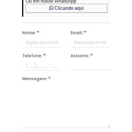
Ou em nosso WhatsApp
Clicando aqui
Nome:
*
Email:
*
Telefone:
*
Assunto:
*
Mensagem:
*