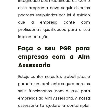
integridade dos trabalhadores. Como
esse programa deve seguir diversos
padrões estipulados por lei, é exigido
que a empresa conte com
profissionais qualificados para a sua
implementação.
Faça o seu PGR para
empresas com a Alm
Assessoria
Esteja conforme as leis trabalhistas e
garanta um ambiente seguro para os
seus funcionários, com a PGR para
empresas da Alm Assessoria. A nossa
assessoria te ajudará a contemplar