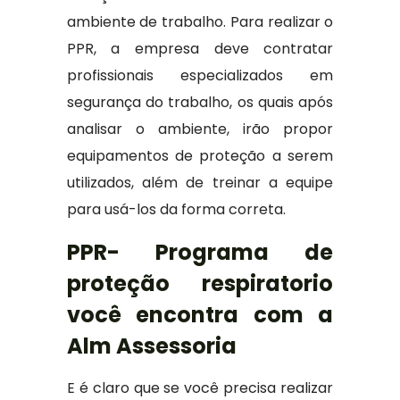
ambiente de trabalho. Para realizar o
PPR, a empresa deve contratar
profissionais especializados em
segurança do trabalho, os quais após
analisar o ambiente, irão propor
equipamentos de proteção a serem
utilizados, além de treinar a equipe
para usá-los da forma correta.
PPR- Programa de
proteção respiratorio
você encontra com a
Alm Assessoria
E é claro que se você precisa realizar