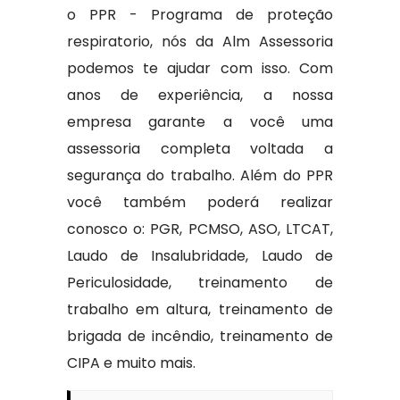
o PPR - Programa de proteção
respiratorio, nós da Alm Assessoria
podemos te ajudar com isso. Com
anos de experiência, a nossa
empresa garante a você uma
assessoria completa voltada a
segurança do trabalho. Além do PPR
você também poderá realizar
conosco o: PGR, PCMSO, ASO, LTCAT,
Laudo de Insalubridade, Laudo de
Periculosidade, treinamento de
trabalho em altura, treinamento de
brigada de incêndio, treinamento de
CIPA e muito mais.