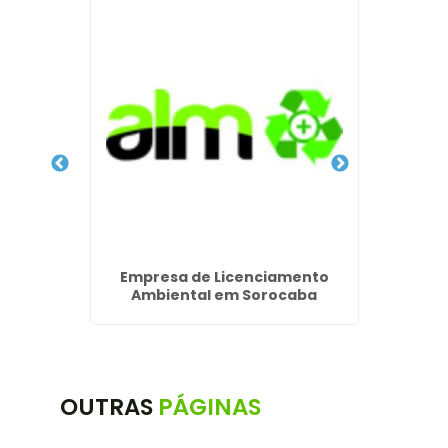
ento
Empresa de Licenciamento
uarulhos
Ambiental em Sorocaba
OUTRAS
PÁGINAS