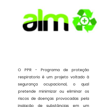
O PPR - Programa de proteção
respiratorio é um projeto voltado à
segurança ocupacional, o qual
pretende minimizar ou eliminar os
riscos de doenças provocadas pela
inalação de substâncias em um