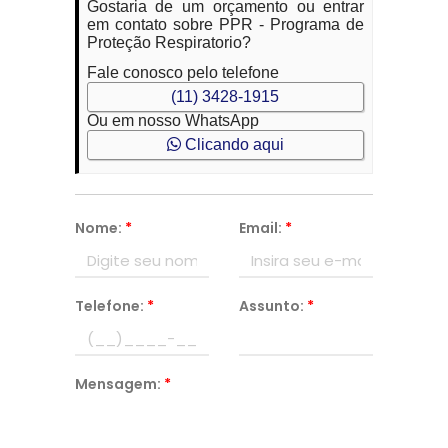
Gostaria de um orçamento ou entrar
em contato sobre PPR - Programa de
Proteção Respiratorio?
Fale conosco pelo telefone
(11) 3428-1915
Ou em nosso WhatsApp
Clicando aqui
Nome:
*
Email:
*
Telefone:
*
Assunto:
*
Mensagem:
*