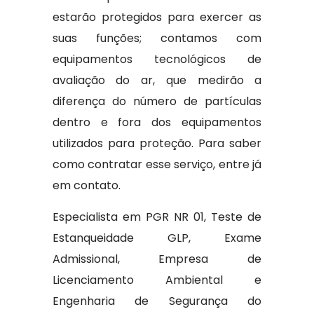
estarão protegidos para exercer as
suas funções; contamos com
equipamentos tecnológicos de
avaliação do ar, que medirão a
diferença do número de partículas
dentro e fora dos equipamentos
utilizados para proteção. Para saber
como contratar esse serviço, entre já
em contato.
Especialista em PGR NR 01, Teste de
Estanqueidade GLP, Exame
Admissional, Empresa de
Licenciamento Ambiental e
Engenharia de Segurança do