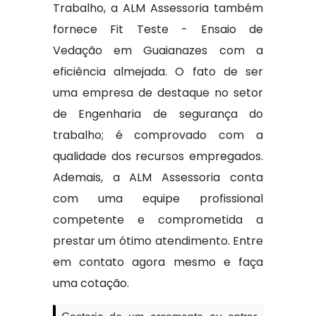
Trabalho, a ALM Assessoria também
fornece Fit Teste - Ensaio de
Vedação em Guaianazes com a
eficiência almejada. O fato de ser
uma empresa de destaque no setor
de Engenharia de segurança do
trabalho; é comprovado com a
qualidade dos recursos empregados.
Ademais, a ALM Assessoria conta
com uma equipe profissional
competente e comprometida a
prestar um ótimo atendimento. Entre
em contato agora mesmo e faça
uma cotação.