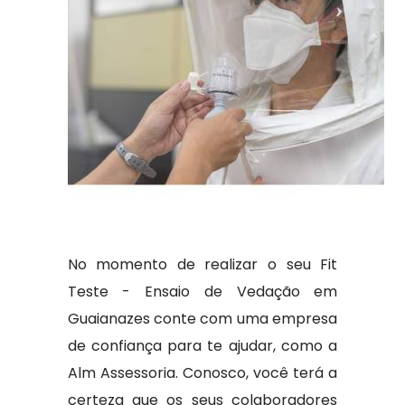
No momento de realizar o seu Fit
Teste - Ensaio de Vedação em
Guaianazes conte com uma empresa
de confiança para te ajudar, como a
Alm Assessoria. Conosco, você terá a
certeza que os seus colaboradores