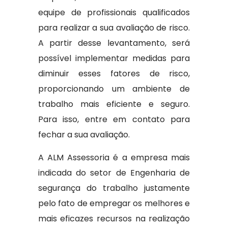
equipe de profissionais qualificados
para realizar a sua avaliação de risco.
A partir desse levantamento, será
possível implementar medidas para
diminuir esses fatores de risco,
proporcionando um ambiente de
trabalho mais eficiente e seguro.
Para isso, entre em contato para
fechar a sua avaliação.
A ALM Assessoria é a empresa mais
indicada do setor de Engenharia de
segurança do trabalho justamente
pelo fato de empregar os melhores e
mais eficazes recursos na realização