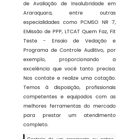
de Avaliação de Insalubridade em
Araraquara, entre outras
especialidades como PCMSO NR 7,
EMissão de PPP, LTCAT Quem Faz, Fit
Teste - Ensaio de Vedação e
Programa de Controle Auditivo, por
exemplo, proporcionando a
excelência que você tanto precisa.
Nos contate e realize uma cotação.
Temos à disposição, profissionais
competentes e equipados com as
melhores ferramentas do mercado
para prestar um atendimento
completo.