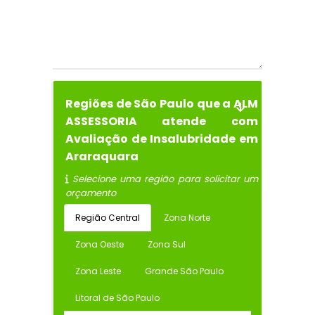
Regiões de São Paulo que a ALM
ASSESSORIA atende com
Avaliação de Insalubridade em
Araraquara
Selecione uma região para solicitar um
orçamento
Região Central
Zona Norte
Zona Oeste
Zona Sul
Zona Leste
Grande São Paulo
Litoral de São Paulo