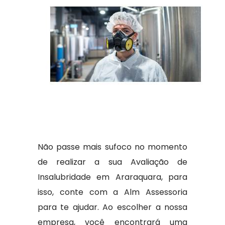
Não passe mais sufoco no momento
de realizar a sua Avaliação de
Insalubridade em Araraquara, para
isso, conte com a Alm Assessoria
para te ajudar. Ao escolher a nossa
empresa, você encontrará uma