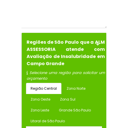
Regiões de São Paulo que a ALM
ASSESSORIA atende com
Avaliação de Insalubridade em
Campo Grande
Selecione uma região para solicitar um
orçamento
Região Central
Zona Norte
Zona Oeste
Zona Sul
Zona Leste
Grande São Paulo
Litoral de São Paulo