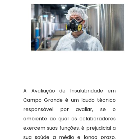
A Avaliação de Insalubridade em
Campo Grande é um laudo técnico
responsável por avaliar, se o
ambiente ao qual os colaboradores
exercem suas funções, é prejudicial a
sua saúde a médio e longo prazo.