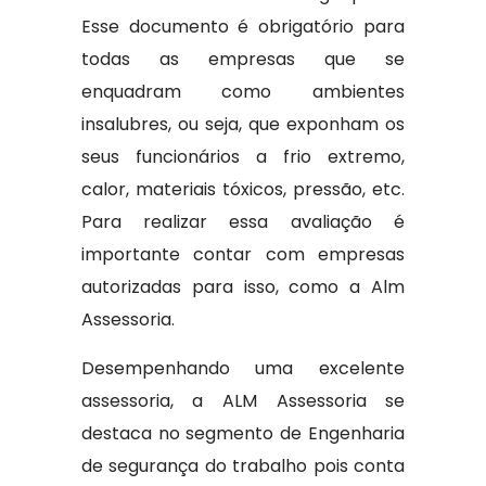
Esse documento é obrigatório para
todas as empresas que se
enquadram como ambientes
insalubres, ou seja, que exponham os
seus funcionários a frio extremo,
calor, materiais tóxicos, pressão, etc.
Para realizar essa avaliação é
importante contar com empresas
autorizadas para isso, como a Alm
Assessoria.
Desempenhando uma excelente
assessoria, a ALM Assessoria se
destaca no segmento de Engenharia
de segurança do trabalho pois conta