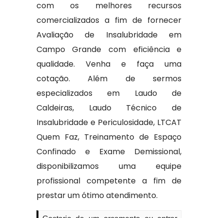
com os melhores recursos
comercializados a fim de fornecer
Avaliação de Insalubridade em
Campo Grande com eficiência e
qualidade. Venha e faça uma
cotação. Além de sermos
especializados em Laudo de
Caldeiras, Laudo Técnico de
Insalubridade e Periculosidade, LTCAT
Quem Faz, Treinamento de Espaço
Confinado e Exame Demissional,
disponibilizamos uma equipe
profissional competente a fim de
prestar um ótimo atendimento.