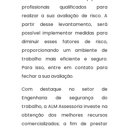
profissionais qualificados para
realizar a sua avaliação de risco. A
partir desse levantamento, será
possível implementar medidas para
diminuir esses fatores de risco,
proporcionando um ambiente de
trabalho mais eficiente e seguro.
Para isso, entre em contato para
fechar a sua avaliação.
Com destaque no setor de
Engenharia de segurança do
trabalho, a ALM Assessoria investe na
obtenção dos melhores recursos
comercializados; a fim de prestar