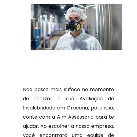
Não passe mais sufoco no momento
de realizar a sua Avaliação de
Insalubridade em Dracena, para isso,
conte com a Alm Assessoria para te
ajudar. Ao escolher a nossa empresa,
você encontrará uma equipe de