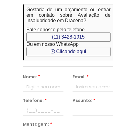
Gostaria de um orçamento ou entrar
em contato sobre Avaliação de
Insalubridade em Dracena?
Fale conosco pelo telefone
(11) 3428-1915
Ou em nosso WhatsApp
Clicando aqui
Nome:
*
Email:
*
Telefone:
*
Assunto:
*
Mensagem:
*