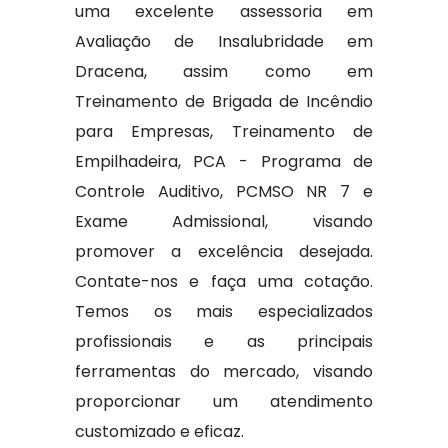
uma excelente assessoria em
Avaliação de Insalubridade em
Dracena, assim como em
Treinamento de Brigada de Incêndio
para Empresas, Treinamento de
Empilhadeira, PCA - Programa de
Controle Auditivo, PCMSO NR 7 e
Exame Admissional, visando
promover a excelência desejada.
Contate-nos e faça uma cotação.
Temos os mais especializados
profissionais e as principais
ferramentas do mercado, visando
proporcionar um atendimento
customizado e eficaz.