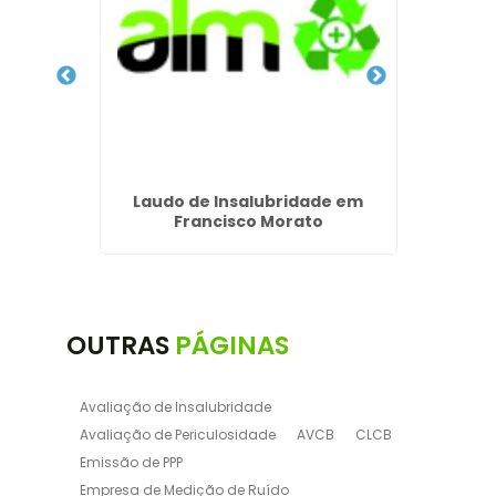
atuba
Laudo de Insalubridade em
Francisco Morato
OUTRAS
PÁGINAS
Avaliação de Insalubridade
Avaliação de Periculosidade
AVCB
CLCB
Emissão de PPP
Empresa de Medição de Ruído