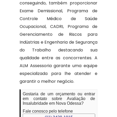
conseguindo, também proporcionar
Exame Demissional, Programa de
Controle Médico de Saúde
Ocupacional, CADRI, Programa de
Gerenciamento de Riscos para
Indústrias e Engenharia de Segurança
do Trabalho destacando sua
qualidade entre as concorrentes. A
ALM Assessoria garante uma equipe
especializada para lhe atender e
garantir o melhor negócio.
Gostaria de um orçamento ou entrar
em contato sobre Avaliação de
Insalubridade em Nova Odessa?
Fale conosco pelo telefone