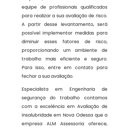
equipe de profissionais qualificados
para realizar a sua avaliação de risco.
A partir desse levantamento, será
possível implementar medidas para
diminuir esses fatores de risco,
proporcionando um ambiente de
trabalho mais eficiente e seguro.
Para isso, entre em contato para
fechar a sua avaliação.
Especialista em Engenharia de
segurança do trabalho contamos
com a excelência em Avaliação de
Insalubridade em Nova Odessa que a
empresa ALM Assessoria oferece,