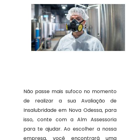
Não passe mais sufoco no momento
de realizar a sua Avaliação de
Insalubridade em Nova Odessa, para
isso, conte com a Alm Assessoria
para te ajudar. Ao escolher a nossa
empresa, você encontrará uma