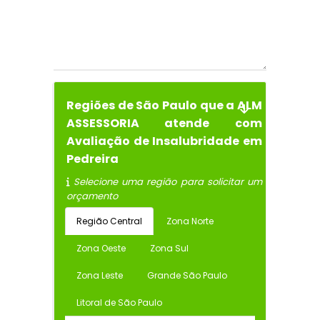
Regiões de São Paulo que a ALM
ASSESSORIA atende com
Avaliação de Insalubridade em
Pedreira
Selecione uma região para solicitar um
orçamento
Região Central
Zona Norte
Zona Oeste
Zona Sul
Zona Leste
Grande São Paulo
Litoral de São Paulo