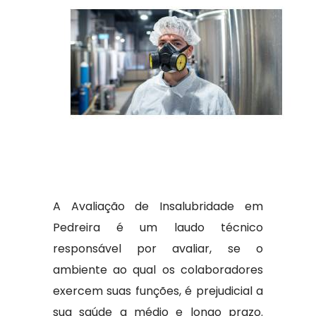
A Avaliação de Insalubridade em
Pedreira é um laudo técnico
responsável por avaliar, se o
ambiente ao qual os colaboradores
exercem suas funções, é prejudicial a
sua saúde a médio e longo prazo.