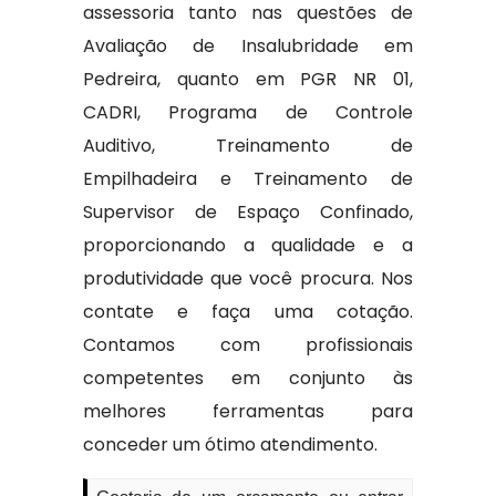
assessoria tanto nas questões de
Avaliação de Insalubridade em
Pedreira, quanto em PGR NR 01,
CADRI, Programa de Controle
Auditivo, Treinamento de
Empilhadeira e Treinamento de
Supervisor de Espaço Confinado,
proporcionando a qualidade e a
produtividade que você procura. Nos
contate e faça uma cotação.
Contamos com profissionais
competentes em conjunto às
melhores ferramentas para
conceder um ótimo atendimento.