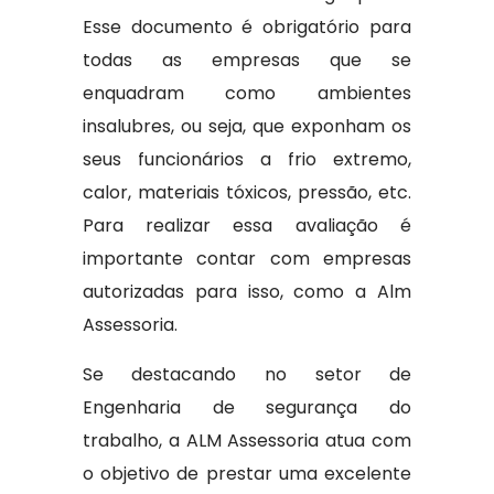
Esse documento é obrigatório para
todas as empresas que se
enquadram como ambientes
insalubres, ou seja, que exponham os
seus funcionários a frio extremo,
calor, materiais tóxicos, pressão, etc.
Para realizar essa avaliação é
importante contar com empresas
autorizadas para isso, como a Alm
Assessoria.
Se destacando no setor de
Engenharia de segurança do
trabalho, a ALM Assessoria atua com
o objetivo de prestar uma excelente