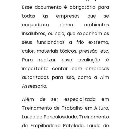
Esse documento é obrigatório para
todas as empresas que se
enquadram como ambientes
insalubres, ou seja, que exponham os
seus funcionários a frio extremo,
calor, materiais tóxicos, pressão, etc.
Para realizar essa avaliação é
importante contar com empresas
autorizadas para isso, como a Alm
Assessoria.
Além de ser especializada em
Treinamento de Trabalho em Altura,
Laudo de Periculosidade, Treinamento
de Empilhadeira Patolada, Laudo de