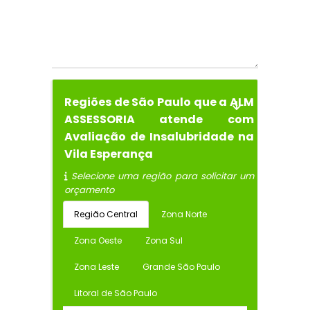
Regiões de São Paulo que a ALM
ASSESSORIA atende com
Avaliação de Insalubridade na
Vila Esperança
Selecione uma região para solicitar um
orçamento
Região Central
Zona Norte
Zona Oeste
Zona Sul
Zona Leste
Grande São Paulo
Litoral de São Paulo