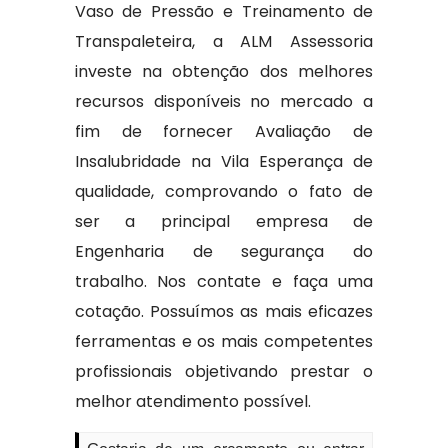
Vaso de Pressão e Treinamento de
Transpaleteira, a ALM Assessoria
investe na obtenção dos melhores
recursos disponíveis no mercado a
fim de fornecer Avaliação de
Insalubridade na Vila Esperança de
qualidade, comprovando o fato de
ser a principal empresa de
Engenharia de segurança do
trabalho. Nos contate e faça uma
cotação. Possuímos as mais eficazes
ferramentas e os mais competentes
profissionais objetivando prestar o
melhor atendimento possível.