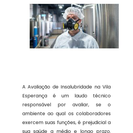
A Avaliação de Insalubridade na Vila
Esperança é um laudo técnico
responsável por avaliar, se o
ambiente ao qual os colaboradores
exercem suas funções, é prejudicial a
sua saúde a médio e longo prazo.