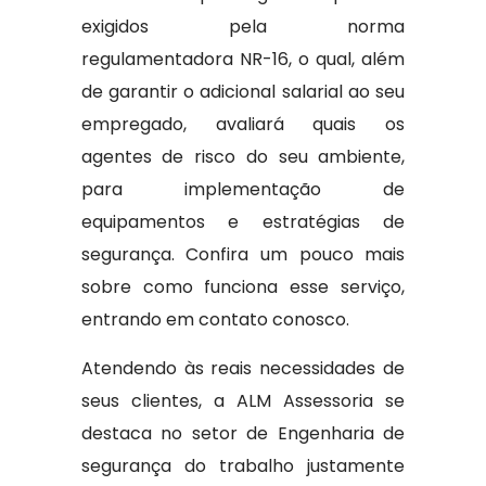
exigidos pela norma
regulamentadora NR-16, o qual, além
de garantir o adicional salarial ao seu
empregado, avaliará quais os
agentes de risco do seu ambiente,
para implementação de
equipamentos e estratégias de
segurança. Confira um pouco mais
sobre como funciona esse serviço,
entrando em contato conosco.
Atendendo às reais necessidades de
seus clientes, a ALM Assessoria se
destaca no setor de Engenharia de
segurança do trabalho justamente