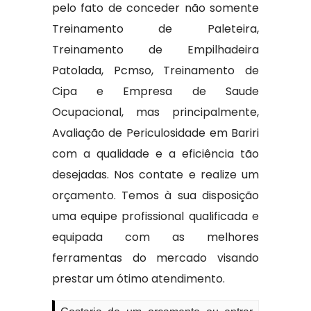
pelo fato de conceder não somente
Treinamento de Paleteira,
Treinamento de Empilhadeira
Patolada, Pcmso, Treinamento de
Cipa e Empresa de Saude
Ocupacional, mas principalmente,
Avaliação de Periculosidade em Bariri
com a qualidade e a eficiência tão
desejadas. Nos contate e realize um
orçamento. Temos à sua disposição
uma equipe profissional qualificada e
equipada com as melhores
ferramentas do mercado visando
prestar um ótimo atendimento.