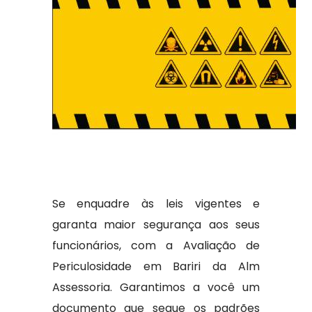
Se enquadre às leis vigentes e
garanta maior segurança aos seus
funcionários, com a Avaliação de
Periculosidade em Bariri da Alm
Assessoria. Garantimos a você um
documento que segue os padrões