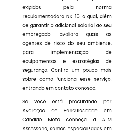
exigidos pela norma
regulamentadora NR-16, o qual, além
de garantir o adicional salarial ao seu
empregado, avaliará quais os
agentes de risco do seu ambiente,
para implementação de
equipamentos e estratégias de
segurança. Confira um pouco mais
sobre como funciona esse serviço,
entrando em contato conosco.
Se você está procurando por
Avaliação de Periculosidade em
Cândido Mota conheça a ALM
Assessoria, somos especializados em