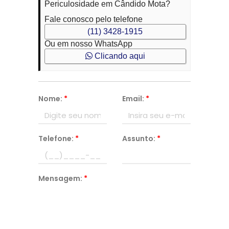
Periculosidade em Cândido Mota?
Fale conosco pelo telefone
(11) 3428-1915
Ou em nosso WhatsApp
Clicando aqui
Nome:
*
Email:
*
Telefone:
*
Assunto:
*
Mensagem:
*