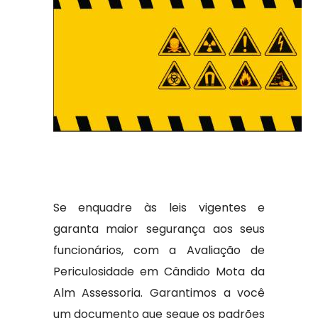
Se enquadre às leis vigentes e
garanta maior segurança aos seus
funcionários, com a Avaliação de
Periculosidade em Cândido Mota da
Alm Assessoria. Garantimos a você
um documento que segue os padrões