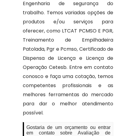
Engenharia de segurança do
trabalho. Temos variadas opções de
produtos e/ou serviços para
oferecer, como LTCAT PCMSO E PGR,
Treinamento de Empilhadeira
Patolada, Pgr e Pcmso, Certificado de
Dispensa de Licença e Licença de
Operação Cetesb. Entre em contato
conosco e faça uma cotação, temos
competentes profissionais e as
melhores ferramentas do mercado
para dar o melhor atendimento
possível.
Gostaria de um orçamento ou entrar
em contato sobre Avaliação de