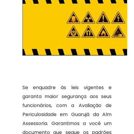
Se enquadre às leis vigentes e
garanta maior segurança aos seus
funcionários, com a Avaliação de
Periculosidade em Guarujá da Alm
Assessoria. Garantimos a você um
documento que segue os padrões