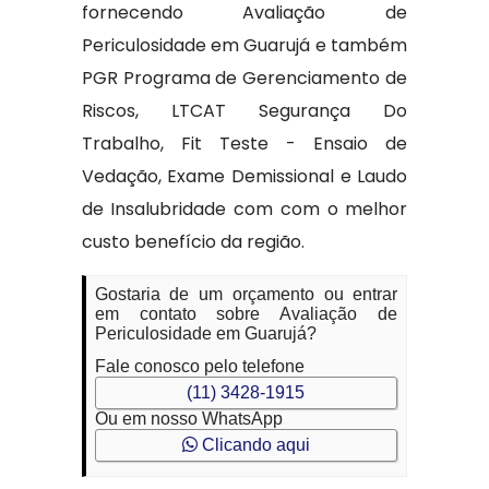
fornecendo Avaliação de
Periculosidade em Guarujá e também
PGR Programa de Gerenciamento de
Riscos, LTCAT Segurança Do
Trabalho, Fit Teste - Ensaio de
Vedação, Exame Demissional e Laudo
de Insalubridade com com o melhor
custo benefício da região.
Gostaria de um orçamento ou entrar
em contato sobre Avaliação de
Periculosidade em Guarujá?
Fale conosco pelo telefone
(11) 3428-1915
Ou em nosso WhatsApp
Clicando aqui