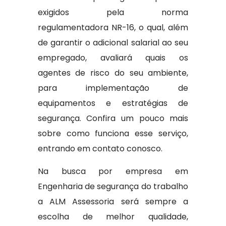
exigidos pela norma
regulamentadora NR-16, o qual, além
de garantir o adicional salarial ao seu
empregado, avaliará quais os
agentes de risco do seu ambiente,
para implementação de
equipamentos e estratégias de
segurança. Confira um pouco mais
sobre como funciona esse serviço,
entrando em contato conosco.
Na busca por empresa em
Engenharia de segurança do trabalho
a ALM Assessoria será sempre a
escolha de melhor qualidade,