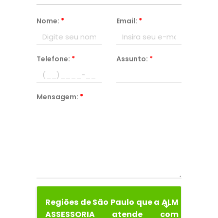
Nome:
*
Email:
*
Telefone:
*
Assunto:
*
Mensagem:
*
Regiões de São Paulo que a ALM
ASSESSORIA atende com