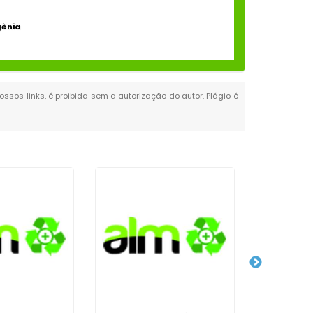
gênia
ossos links, é proibida sem a autorização do autor. Plágio é