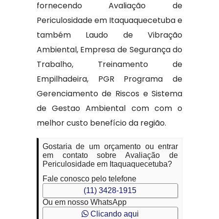
fornecendo Avaliação de
Periculosidade em Itaquaquecetuba e
também Laudo de Vibração
Ambiental, Empresa de Segurança do
Trabalho, Treinamento de
Empilhadeira, PGR Programa de
Gerenciamento de Riscos e Sistema
de Gestao Ambiental com com o
melhor custo benefício da região.
Gostaria de um orçamento ou entrar
em contato sobre Avaliação de
Periculosidade em Itaquaquecetuba?
Fale conosco pelo telefone
(11) 3428-1915
Ou em nosso WhatsApp
Clicando aqui