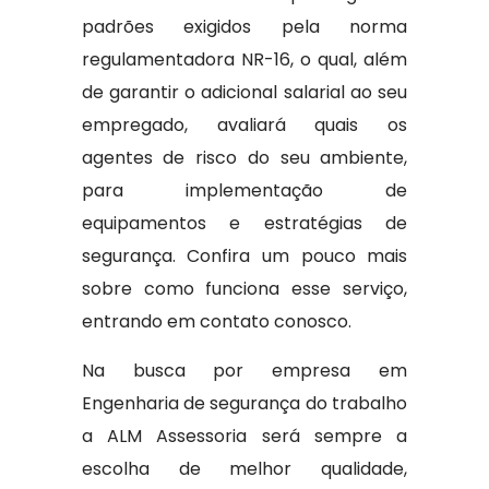
padrões exigidos pela norma
regulamentadora NR-16, o qual, além
de garantir o adicional salarial ao seu
empregado, avaliará quais os
agentes de risco do seu ambiente,
para implementação de
equipamentos e estratégias de
segurança. Confira um pouco mais
sobre como funciona esse serviço,
entrando em contato conosco.
Na busca por empresa em
Engenharia de segurança do trabalho
a ALM Assessoria será sempre a
escolha de melhor qualidade,