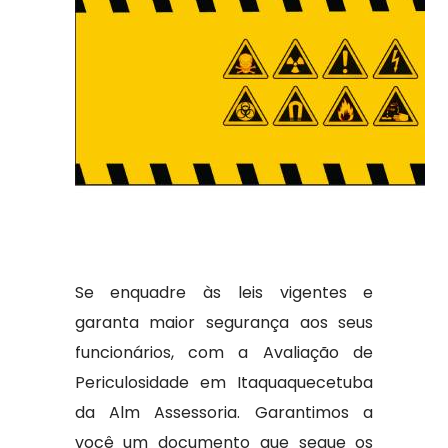
Se enquadre às leis vigentes e
garanta maior segurança aos seus
funcionários, com a Avaliação de
Periculosidade em Itaquaquecetuba
da Alm Assessoria. Garantimos a
você um documento que segue os