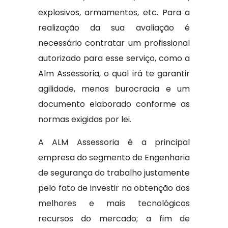
explosivos, armamentos, etc. Para a
realização da sua avaliação é
necessário contratar um profissional
autorizado para esse serviço, como a
Alm Assessoria, o qual irá te garantir
agilidade, menos burocracia e um
documento elaborado conforme as
normas exigidas por lei.
A ALM Assessoria é a principal
empresa do segmento de Engenharia
de segurança do trabalho justamente
pelo fato de investir na obtenção dos
melhores e mais tecnológicos
recursos do mercado; a fim de