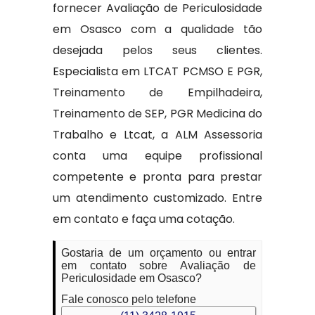
fornecer Avaliação de Periculosidade
em Osasco com a qualidade tão
desejada pelos seus clientes.
Especialista em LTCAT PCMSO E PGR,
Treinamento de Empilhadeira,
Treinamento de SEP, PGR Medicina do
Trabalho e Ltcat, a ALM Assessoria
conta uma equipe profissional
competente e pronta para prestar
um atendimento customizado. Entre
em contato e faça uma cotação.
Gostaria de um orçamento ou entrar
em contato sobre Avaliação de
Periculosidade em Osasco?
Fale conosco pelo telefone