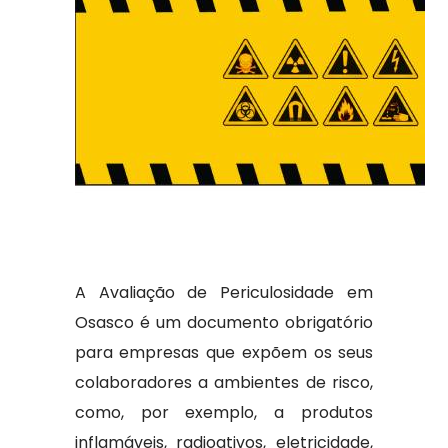
A Avaliação de Periculosidade em
Osasco é um documento obrigatório
para empresas que expõem os seus
colaboradores a ambientes de risco,
como, por exemplo, a produtos
inflamáveis, radioativos, eletricidade,