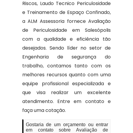
Riscos, Laudo Tecnico Periculosidade
e Treinamento de Espaço Confinado,
a ALM Assessoria fornece Avaliação
de Periculosidade em Salesópolis
com a qualidade e eficiência tão
desejados. Sendo líder no setor de
Engenharia de segurança do
trabalho, contamos tanto com os
melhores recursos quanto com uma
equipe profissional especializada e
que visa realizar um excelente
atendimento. Entre em contato e
faça uma cotação.
Gostaria de um orçamento ou entrar
em contato sobre Avaliação de