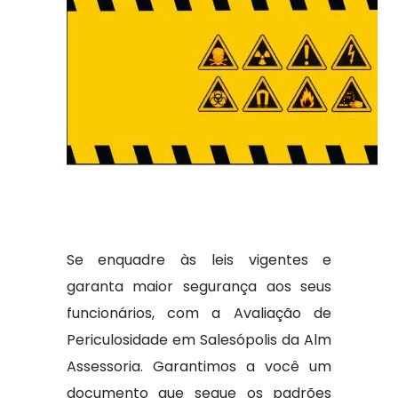
Se enquadre às leis vigentes e
garanta maior segurança aos seus
funcionários, com a Avaliação de
Periculosidade em Salesópolis da Alm
Assessoria. Garantimos a você um
documento que segue os padrões