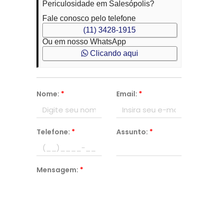
Periculosidade em Salesópolis?
Fale conosco pelo telefone
(11) 3428-1915
Ou em nosso WhatsApp
Clicando aqui
Nome:
*
Email:
*
Telefone:
*
Assunto:
*
Mensagem:
*