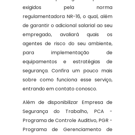
exigidos pela norma
regulamentadora NR-16, o qual, além
de garantir o adicional salarial ao seu
empregado, avaliará quais os
agentes de risco do seu ambiente,
para implementação de
equipamentos e estratégias de
segurança. Confira um pouco mais
sobre como funciona esse serviço,
entrando em contato conosco.
Além de disponibilizar Empresa de
Segurança do Trabalho, PCA -
Programa de Controle Auditivo, PGR -
Programa de Gerenciamento de