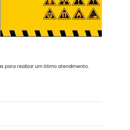
as para realizar um ótimo atendimento.