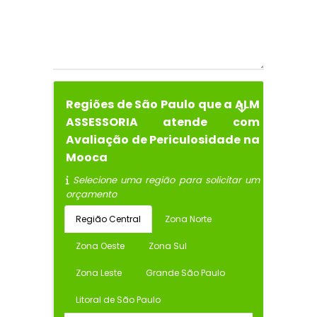
Regiões de São Paulo que a ALM
ASSESSORIA atende com
Avaliação de Periculosidade na
Mooca
Selecione uma região para solicitar um
orçamento
Região Central
Zona Norte
Zona Oeste
Zona Sul
Zona Leste
Grande São Paulo
Litoral de São Paulo