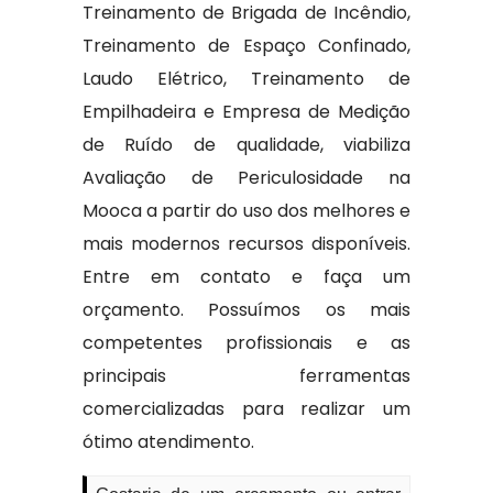
Treinamento de Brigada de Incêndio,
Treinamento de Espaço Confinado,
Laudo Elétrico, Treinamento de
Empilhadeira e Empresa de Medição
de Ruído de qualidade, viabiliza
Avaliação de Periculosidade na
Mooca a partir do uso dos melhores e
mais modernos recursos disponíveis.
Entre em contato e faça um
orçamento. Possuímos os mais
competentes profissionais e as
principais ferramentas
comercializadas para realizar um
ótimo atendimento.