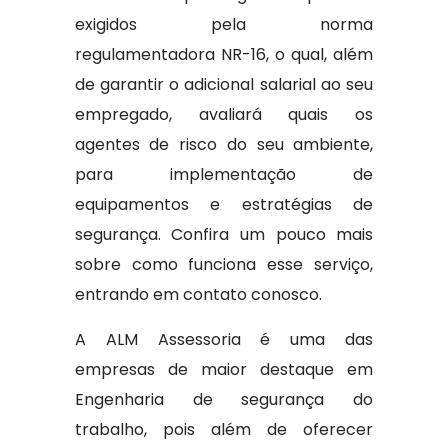
exigidos pela norma
regulamentadora NR-16, o qual, além
de garantir o adicional salarial ao seu
empregado, avaliará quais os
agentes de risco do seu ambiente,
para implementação de
equipamentos e estratégias de
segurança. Confira um pouco mais
sobre como funciona esse serviço,
entrando em contato conosco.
A ALM Assessoria é uma das
empresas de maior destaque em
Engenharia de segurança do
trabalho, pois além de oferecer