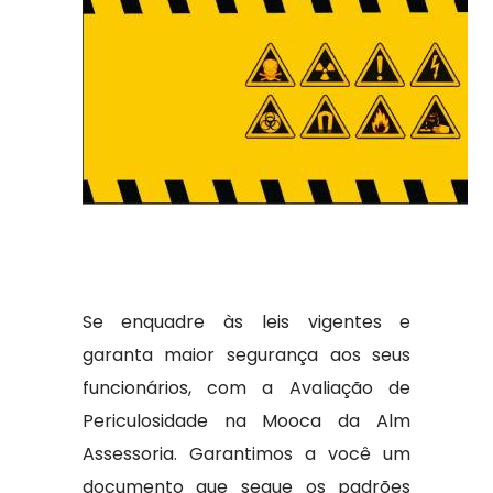
Se enquadre às leis vigentes e
garanta maior segurança aos seus
funcionários, com a Avaliação de
Periculosidade na Mooca da Alm
Assessoria. Garantimos a você um
documento que segue os padrões