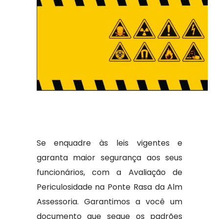
Se enquadre às leis vigentes e
garanta maior segurança aos seus
funcionários, com a Avaliação de
Periculosidade na Ponte Rasa da Alm
Assessoria. Garantimos a você um
documento que segue os padrões