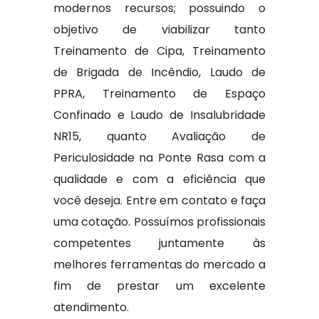
modernos recursos; possuindo o
objetivo de viabilizar tanto
Treinamento de Cipa, Treinamento
de Brigada de Incêndio, Laudo de
PPRA, Treinamento de Espaço
Confinado e Laudo de Insalubridade
NR15, quanto Avaliação de
Periculosidade na Ponte Rasa com a
qualidade e com a eficiência que
você deseja. Entre em contato e faça
uma cotação. Possuímos profissionais
competentes juntamente às
melhores ferramentas do mercado a
fim de prestar um excelente
atendimento.