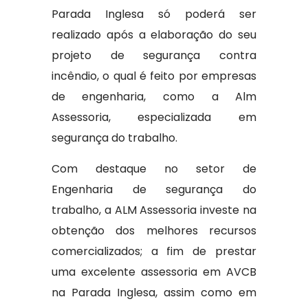
Parada Inglesa só poderá ser
realizado após a elaboração do seu
projeto de segurança contra
incêndio, o qual é feito por empresas
de engenharia, como a Alm
Assessoria, especializada em
segurança do trabalho.
Com destaque no setor de
Engenharia de segurança do
trabalho, a ALM Assessoria investe na
obtenção dos melhores recursos
comercializados; a fim de prestar
uma excelente assessoria em AVCB
na Parada Inglesa, assim como em