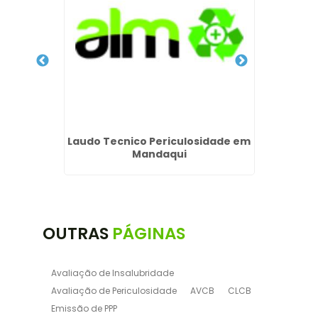
e em
Laudo Tecnico Periculosidade em
Mandaqui
OUTRAS
PÁGINAS
Avaliação de Insalubridade
Avaliação de Periculosidade
AVCB
CLCB
Emissão de PPP