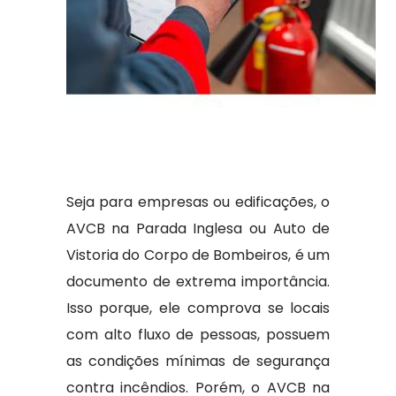
Seja para empresas ou edificações, o
AVCB na Parada Inglesa ou Auto de
Vistoria do Corpo de Bombeiros, é um
documento de extrema importância.
Isso porque, ele comprova se locais
com alto fluxo de pessoas, possuem
as condições mínimas de segurança
contra incêndios. Porém, o AVCB na