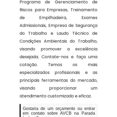
Programa de Gerenciamento de
Riscos para Empresas, Treinamento
de Empilhadeira, Exames
Admissionais, Empresa de Segurança
do Trabalho e Laudo Técnico de
Condições Ambientais do Trabalho,
visando promover a excelência
desejada. Contate-nos e faça uma
cotação. Temos os mais
especializados profissionais e as
principais ferramentas do mercado,
visando proporcionar um
atendimento customizado e eficaz.
Gostaria de um orçamento ou entrar
em contato sobre AVCB na Parada