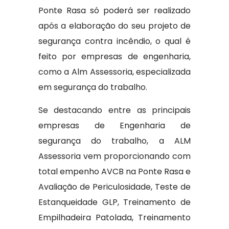
Ponte Rasa só poderá ser realizado
após a elaboração do seu projeto de
segurança contra incêndio, o qual é
feito por empresas de engenharia,
como a Alm Assessoria, especializada
em segurança do trabalho.
Se destacando entre as principais
empresas de Engenharia de
segurança do trabalho, a ALM
Assessoria vem proporcionando com
total empenho AVCB na Ponte Rasa e
Avaliação de Periculosidade, Teste de
Estanqueidade GLP, Treinamento de
Empilhadeira Patolada, Treinamento