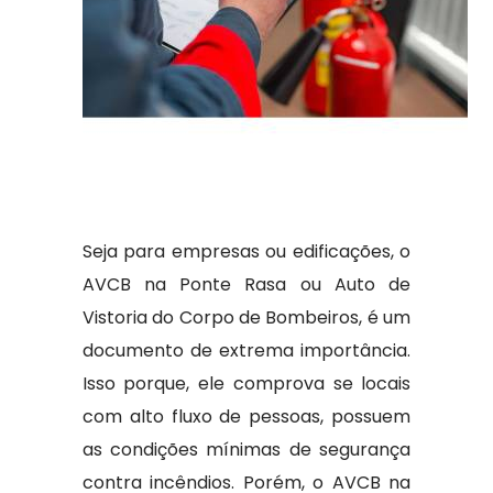
Seja para empresas ou edificações, o
AVCB na Ponte Rasa ou Auto de
Vistoria do Corpo de Bombeiros, é um
documento de extrema importância.
Isso porque, ele comprova se locais
com alto fluxo de pessoas, possuem
as condições mínimas de segurança
contra incêndios. Porém, o AVCB na