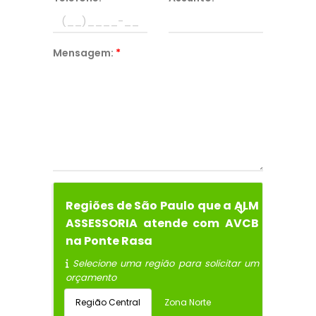
Mensagem:
*
Regiões de São Paulo que a ALM
ASSESSORIA atende com AVCB
na Ponte Rasa
Selecione uma região para solicitar um
orçamento
Região Central
Zona Norte