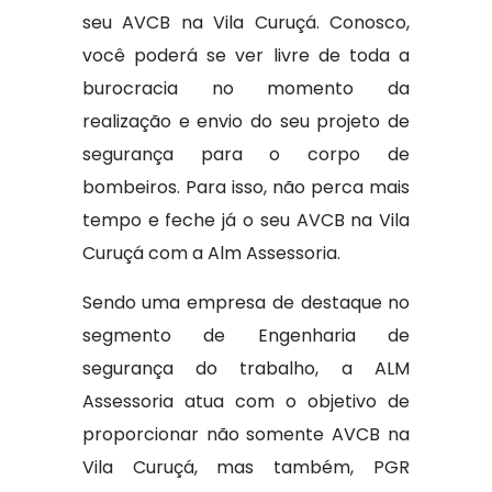
seu AVCB na Vila Curuçá. Conosco,
você poderá se ver livre de toda a
burocracia no momento da
realização e envio do seu projeto de
segurança para o corpo de
bombeiros. Para isso, não perca mais
tempo e feche já o seu AVCB na Vila
Curuçá com a Alm Assessoria.
Sendo uma empresa de destaque no
segmento de Engenharia de
segurança do trabalho, a ALM
Assessoria atua com o objetivo de
proporcionar não somente AVCB na
Vila Curuçá, mas também, PGR