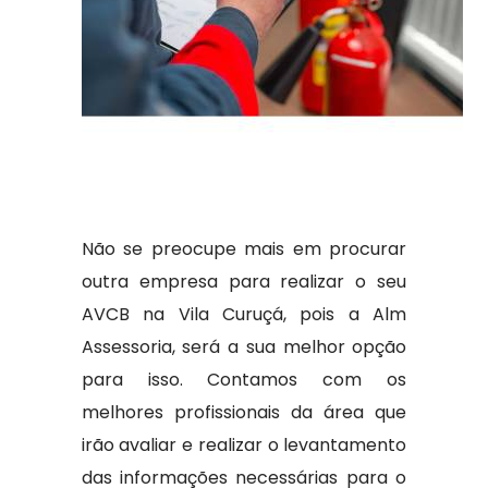
Não se preocupe mais em procurar
outra empresa para realizar o seu
AVCB na Vila Curuçá, pois a Alm
Assessoria, será a sua melhor opção
para isso. Contamos com os
melhores profissionais da área que
irão avaliar e realizar o levantamento
das informações necessárias para o