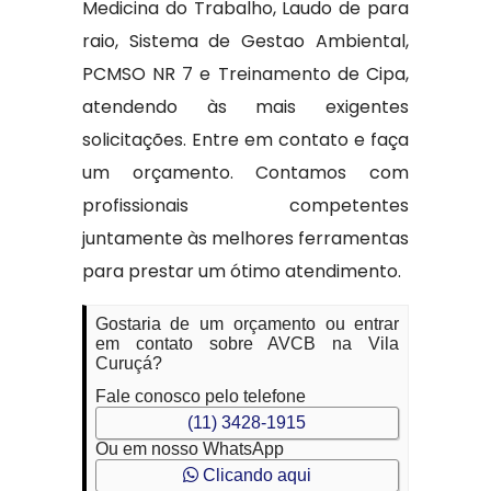
Medicina do Trabalho, Laudo de para
raio, Sistema de Gestao Ambiental,
PCMSO NR 7 e Treinamento de Cipa,
atendendo às mais exigentes
solicitações. Entre em contato e faça
um orçamento. Contamos com
profissionais competentes
juntamente às melhores ferramentas
para prestar um ótimo atendimento.
Gostaria de um orçamento ou entrar
em contato sobre AVCB na Vila
Curuçá?
Fale conosco pelo telefone
(11) 3428-1915
Ou em nosso WhatsApp
Clicando aqui