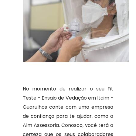
No momento de realizar o seu Fit
Teste - Ensaio de Vedação em Itaim -
Guarulhos conte com uma empresa
de confiança para te ajudar, como a
Alm Assessoria. Conosco, você terá a
certeza que os seus colaboradores