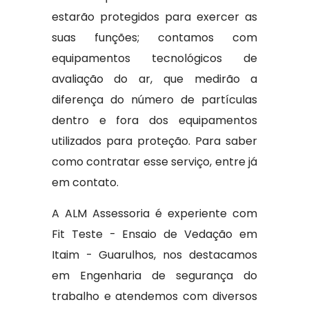
estarão protegidos para exercer as
suas funções; contamos com
equipamentos tecnológicos de
avaliação do ar, que medirão a
diferença do número de partículas
dentro e fora dos equipamentos
utilizados para proteção. Para saber
como contratar esse serviço, entre já
em contato.
A ALM Assessoria é experiente com
Fit Teste - Ensaio de Vedação em
Itaim - Guarulhos, nos destacamos
em Engenharia de segurança do
trabalho e atendemos com diversos