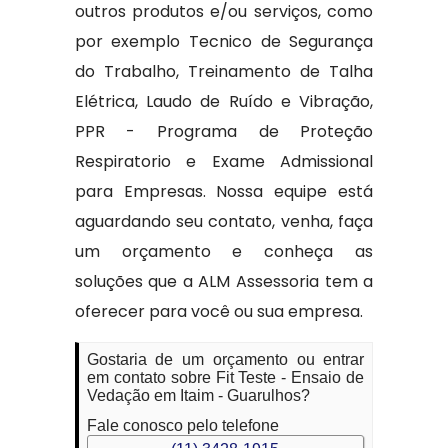
outros produtos e/ou serviços, como
por exemplo Tecnico de Segurança
do Trabalho, Treinamento de Talha
Elétrica, Laudo de Ruído e Vibração,
PPR - Programa de Proteção
Respiratorio e Exame Admissional
para Empresas. Nossa equipe está
aguardando seu contato, venha, faça
um orçamento e conheça as
soluções que a ALM Assessoria tem a
oferecer para você ou sua empresa.
Gostaria de um orçamento ou entrar
em contato sobre Fit Teste - Ensaio de
Vedação em Itaim - Guarulhos?
Fale conosco pelo telefone