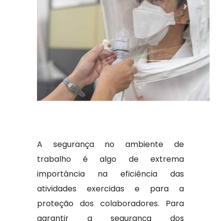
A segurança no ambiente de
trabalho é algo de extrema
importância na eficiência das
atividades exercidas e para a
proteção dos colaboradores. Para
garantir a segurança dos