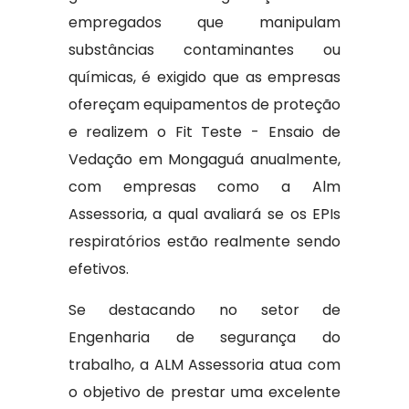
empregados que manipulam
substâncias contaminantes ou
químicas, é exigido que as empresas
ofereçam equipamentos de proteção
e realizem o Fit Teste - Ensaio de
Vedação em Mongaguá anualmente,
com empresas como a Alm
Assessoria, a qual avaliará se os EPIs
respiratórios estão realmente sendo
efetivos.
Se destacando no setor de
Engenharia de segurança do
trabalho, a ALM Assessoria atua com
o objetivo de prestar uma excelente