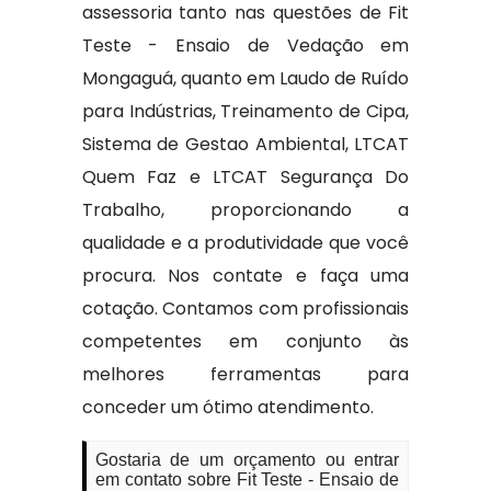
assessoria tanto nas questões de Fit
Teste - Ensaio de Vedação em
Mongaguá, quanto em Laudo de Ruído
para Indústrias, Treinamento de Cipa,
Sistema de Gestao Ambiental, LTCAT
Quem Faz e LTCAT Segurança Do
Trabalho, proporcionando a
qualidade e a produtividade que você
procura. Nos contate e faça uma
cotação. Contamos com profissionais
competentes em conjunto às
melhores ferramentas para
conceder um ótimo atendimento.
Gostaria de um orçamento ou entrar
em contato sobre Fit Teste - Ensaio de