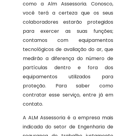
como a Alm Assessoria. Conosco,
você terá a certeza que os seus
colaboradores estarão protegidos
para exercer as suas funções;
contamos com equipamentos
tecnológicos de avaliação do ar, que
medirão a diferença do número de
partículas dentro e fora dos
equipamentos utilizados para
proteção. Para saber como
contratar esse serviço, entre já em
contato.
A ALM Assessoria é a empresa mais
indicada do setor de Engenharia de
segurança do trabalho justamente