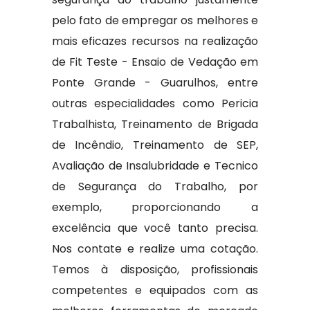
pelo fato de empregar os melhores e
mais eficazes recursos na realização
de Fit Teste - Ensaio de Vedação em
Ponte Grande - Guarulhos, entre
outras especialidades como Pericia
Trabalhista, Treinamento de Brigada
de Incêndio, Treinamento de SEP,
Avaliação de Insalubridade e Tecnico
de Segurança do Trabalho, por
exemplo, proporcionando a
excelência que você tanto precisa.
Nos contate e realize uma cotação.
Temos à disposição, profissionais
competentes e equipados com as