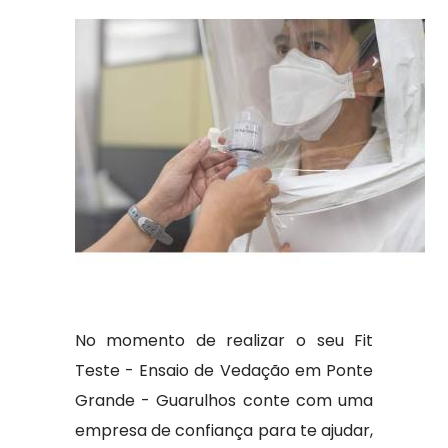
No momento de realizar o seu Fit
Teste - Ensaio de Vedação em Ponte
Grande - Guarulhos conte com uma
empresa de confiança para te ajudar,