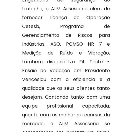
trabalho, a ALM Assessoria além de
fornecer Licença de Operação
Cetesb, Programa de
Gerenciamento de Riscos para
Indústrias, ASO, PCMSO NR 7 e
Medição de Ruído e Vibração,
também disponibiliza Fit Teste -
Ensaio de Vedação em Presidente
Venceslau com a eficiência e a
qualidade que os seus clientes tanto
desejam. Contando tanto com uma
equipe profissional capacitada,
quanto com os melhores recursos do
mercado, a ALM Assessoria se