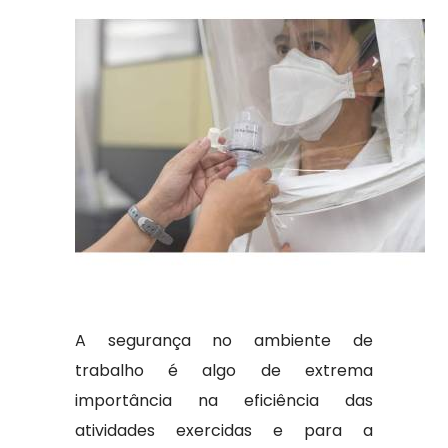
A segurança no ambiente de
trabalho é algo de extrema
importância na eficiência das
atividades exercidas e para a