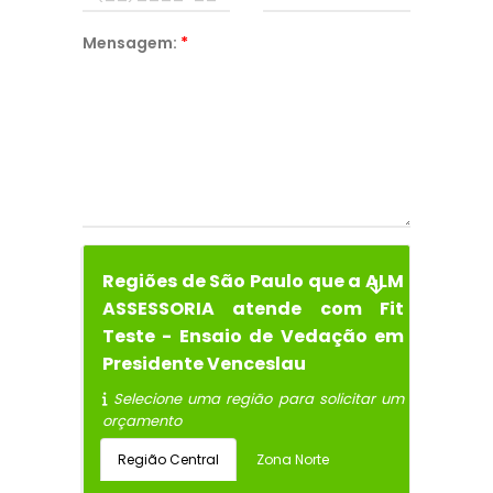
Mensagem:
*
Regiões de São Paulo que a ALM
ASSESSORIA atende com Fit
Teste - Ensaio de Vedação em
Presidente Venceslau
Selecione uma região para solicitar um
orçamento
Região Central
Zona Norte