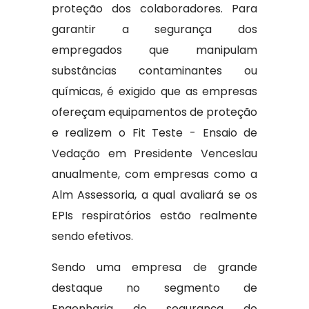
proteção dos colaboradores. Para
garantir a segurança dos
empregados que manipulam
substâncias contaminantes ou
químicas, é exigido que as empresas
ofereçam equipamentos de proteção
e realizem o Fit Teste - Ensaio de
Vedação em Presidente Venceslau
anualmente, com empresas como a
Alm Assessoria, a qual avaliará se os
EPIs respiratórios estão realmente
sendo efetivos.
Sendo uma empresa de grande
destaque no segmento de
Engenharia de segurança do