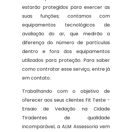
estarão protegidos para exercer as
suas funções; contamos com
equipamentos tecnológicos de
avaliação do ar, que medirão a
diferença do número de partículas
dentro e fora dos equipamentos
utilizados para proteção. Para saber
como contratar esse serviço, entre já
em contato.
Trabalhando com o objetivo de
oferecer aos seus clientes Fit Teste -
Ensaio de Vedação na Cidade
Tiradentes de qualidade
incomparável, a ALM Assessoria vem