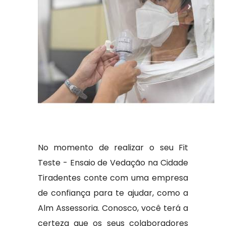
No momento de realizar o seu Fit
Teste - Ensaio de Vedação na Cidade
Tiradentes conte com uma empresa
de confiança para te ajudar, como a
Alm Assessoria. Conosco, você terá a
certeza que os seus colaboradores