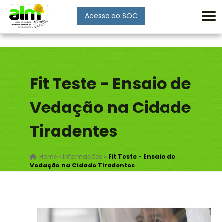
Acesso ao SOC
Enviar
Fit Teste - Ensaio de
Vedação na Cidade
Tiradentes
Home
»
Informações
»
Fit Teste - Ensaio de
Vedação na Cidade Tiradentes