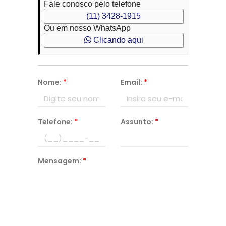
Fale conosco pelo telefone
(11) 3428-1915
Ou em nosso WhatsApp
Clicando aqui
Nome:
*
Email:
*
Telefone:
*
Assunto:
*
Mensagem:
*