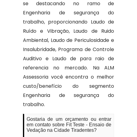
se destacando no ramo de
Engenharia de segurança do
trabalho, proporcionando Laudo de
Ruído e Vibração, Laudo de Ruido
Ambiental, Laudo de Periculosidade e
Insalubridade, Programa de Controle
Auditivo e Laudo de para raio de
referencia no mercado. Na ALM
Assessoria você encontra o melhor
custo/benefício do segmento
Engenharia de segurança do
trabalho.
Gostaria de um orçamento ou entrar
em contato sobre Fit Teste - Ensaio de
Vedação na Cidade Tiradentes?