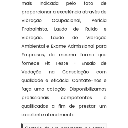
mais indicada pelo fato de
proporcionar a excelência através de
Vibração Ocupacional, Pericia
Trabalhista, Laudo de Ruído e
Vibração, Laudo de Vibração
Ambiental e Exame Admissional para
Empresas, da mesma forma que
fornece Fit Teste - Ensaio de
Vedação na Consolação com
qualidade e eficácia. Contate-nos e
faça uma cotação. Disponibilizamos
profissionais competentes e
qualificados a fim de prestar um
excelente atendimento.