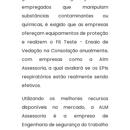
empregados que manipulam
substâncias contaminantes ou
químicas, é exigido que as empresas
ofereçam equipamentos de proteção
e realizem o Fit Teste - Ensaio de
Vedação na Consolação anualmente,
com empresas como a Alm
Assessoria, a qual avaliará se os EPIs
respiratórios estão realmente sendo
efetivos.
Utilizando os melhores recursos
disponíveis no mercado, a ALM
Assessoria é a empresa de
Engenharia de segurança do trabalho