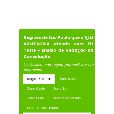
Regiões de São Paulo que a ALM
ASSESSORIA atende com Fit
Teste - Ensaio de Vedação na
Consolação
Selecione uma região para solicitar um
orçamento
Região Central
Zona Norte
Zona Oeste
Zona Sul
Zona Leste
Grande São Paulo
Litoral de São Paulo