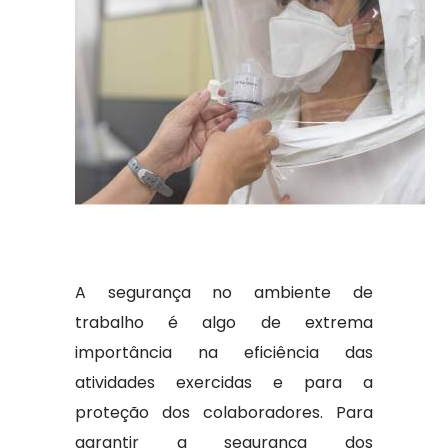
A segurança no ambiente de
trabalho é algo de extrema
importância na eficiência das
atividades exercidas e para a
proteção dos colaboradores. Para
garantir a segurança dos