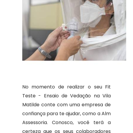
No momento de realizar o seu Fit
Teste - Ensaio de Vedação na Vila
Matilde conte com uma empresa de
confiança para te ajudar, como a Alm
Assessoria. Conosco, você terá a
certeza que os seus colaboradores