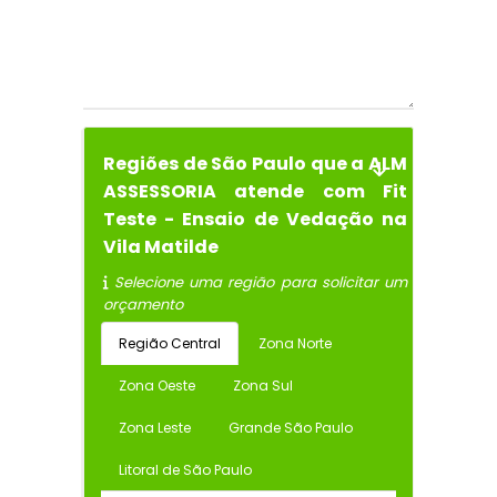
Regiões de São Paulo que a ALM
ASSESSORIA atende com Fit
Teste - Ensaio de Vedação na
Vila Matilde
Selecione uma região para solicitar um
orçamento
Região Central
Zona Norte
Zona Oeste
Zona Sul
Zona Leste
Grande São Paulo
Litoral de São Paulo