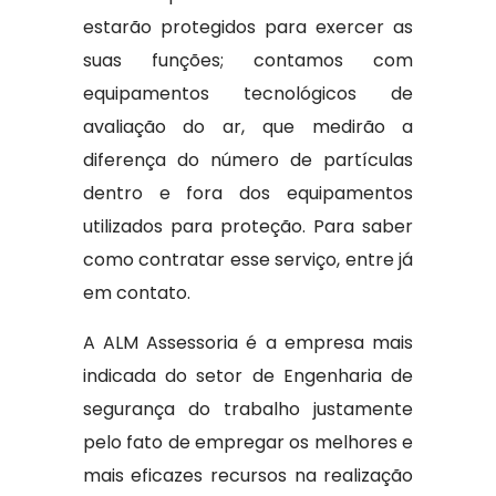
estarão protegidos para exercer as
suas funções; contamos com
equipamentos tecnológicos de
avaliação do ar, que medirão a
diferença do número de partículas
dentro e fora dos equipamentos
utilizados para proteção. Para saber
como contratar esse serviço, entre já
em contato.
A ALM Assessoria é a empresa mais
indicada do setor de Engenharia de
segurança do trabalho justamente
pelo fato de empregar os melhores e
mais eficazes recursos na realização