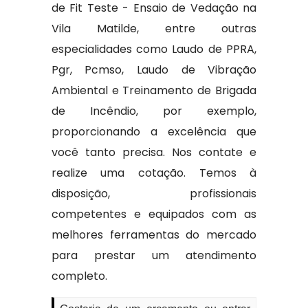
de Fit Teste - Ensaio de Vedação na
Vila Matilde, entre outras
especialidades como Laudo de PPRA,
Pgr, Pcmso, Laudo de Vibração
Ambiental e Treinamento de Brigada
de Incêndio, por exemplo,
proporcionando a excelência que
você tanto precisa. Nos contate e
realize uma cotação. Temos à
disposição, profissionais
competentes e equipados com as
melhores ferramentas do mercado
para prestar um atendimento
completo.