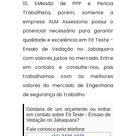
10, EMissão de PPP e Pericia
Trabalhista, porém, somente a
empresa ALM Assessoria possui o
potencial necessário para garantir
qualidade e excelência em Fit Teste -
Ensaio de Vedação no Jabaquara
com valores justos no mercado. Entre
em contato e consulte-nos, pois
trabalhamos com os melhores
valores do mercado de Engenharia
de segurança do trabalho.
Gostaria de um orçamento ou entrar
em contato sobre Fit Teste - Ensaio de
Vedação no Jabaquara?
Fale conosco pelo telefone