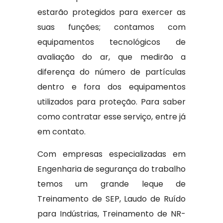
estarão protegidos para exercer as
suas funções; contamos com
equipamentos tecnológicos de
avaliação do ar, que medirão a
diferença do número de partículas
dentro e fora dos equipamentos
utilizados para proteção. Para saber
como contratar esse serviço, entre já
em contato.
Com empresas especializadas em
Engenharia de segurança do trabalho
temos um grande leque de
Treinamento de SEP, Laudo de Ruído
para Indústrias, Treinamento de NR-