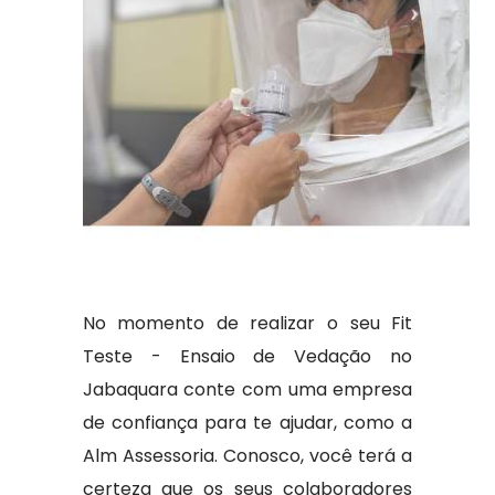
No momento de realizar o seu Fit
Teste - Ensaio de Vedação no
Jabaquara conte com uma empresa
de confiança para te ajudar, como a
Alm Assessoria. Conosco, você terá a
certeza que os seus colaboradores