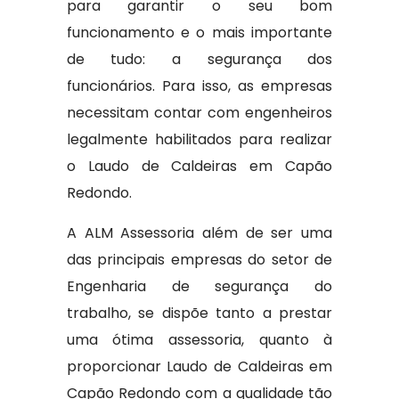
para garantir o seu bom
funcionamento e o mais importante
de tudo: a segurança dos
funcionários. Para isso, as empresas
necessitam contar com engenheiros
legalmente habilitados para realizar
o Laudo de Caldeiras em Capão
Redondo.
A ALM Assessoria além de ser uma
das principais empresas do setor de
Engenharia de segurança do
trabalho, se dispõe tanto a prestar
uma ótima assessoria, quanto à
proporcionar Laudo de Caldeiras em
Capão Redondo com a qualidade tão