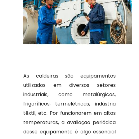
As caldeiras são equipamentos
utilizados em diversos setores
industriais, como metalúrgicas,
frigoríficos, termelétricas, indústria
têxtil, etc. Por funcionarem em altas
temperaturas, a avaliação periódica
desse equipamento é algo essencial