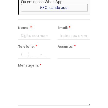
Ou em nosso WhatsApp
Clicando aqui
Nome:
*
Email:
*
Telefone:
*
Assunto:
*
Mensagem:
*