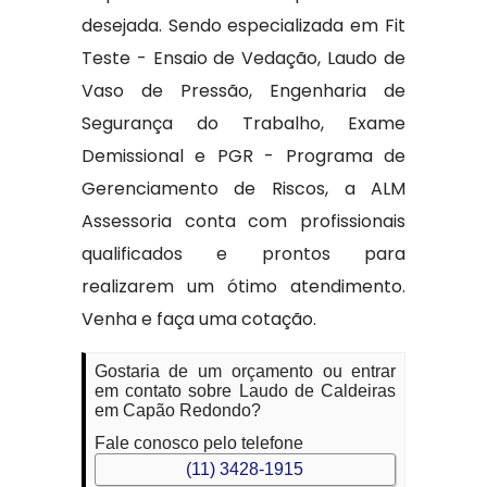
desejada. Sendo especializada em Fit
Teste - Ensaio de Vedação, Laudo de
Vaso de Pressão, Engenharia de
Segurança do Trabalho, Exame
Demissional e PGR - Programa de
Gerenciamento de Riscos, a ALM
Assessoria conta com profissionais
qualificados e prontos para
realizarem um ótimo atendimento.
Venha e faça uma cotação.
Gostaria de um orçamento ou entrar
em contato sobre Laudo de Caldeiras
em Capão Redondo?
Fale conosco pelo telefone
(11) 3428-1915