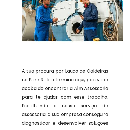
A sua procura por Laudo de Caldeiras
no Bom Retiro termina aqui, pois você
acaba de encontrar a Alm Assessoria
para te ajudar com esse trabalho.
Escolhendo o nosso serviço de
assessoria, a sua empresa conseguirá
diagnosticar e desenvolver soluções