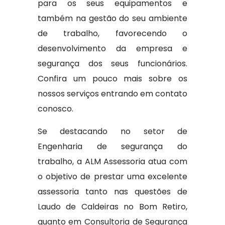
para os seus equipamentos e
também na gestão do seu ambiente
de trabalho, favorecendo o
desenvolvimento da empresa e
segurança dos seus funcionários.
Confira um pouco mais sobre os
nossos serviços entrando em contato
conosco.
Se destacando no setor de
Engenharia de segurança do
trabalho, a ALM Assessoria atua com
o objetivo de prestar uma excelente
assessoria tanto nas questões de
Laudo de Caldeiras no Bom Retiro,
quanto em Consultoria de Segurança