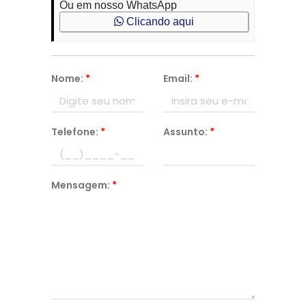
Ou em nosso WhatsApp
Clicando aqui
Nome:
*
Email:
*
Telefone:
*
Assunto:
*
Mensagem:
*