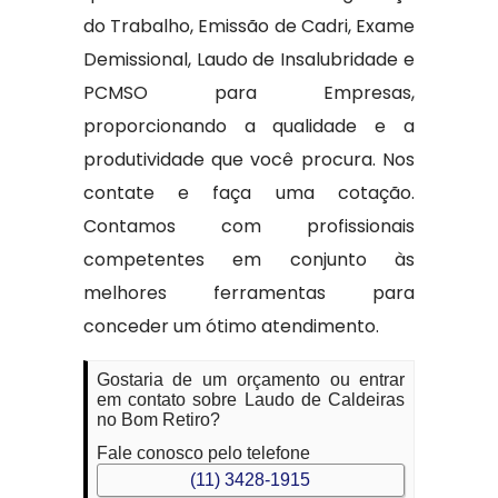
do Trabalho, Emissão de Cadri, Exame
Demissional, Laudo de Insalubridade e
PCMSO para Empresas,
proporcionando a qualidade e a
produtividade que você procura. Nos
contate e faça uma cotação.
Contamos com profissionais
competentes em conjunto às
melhores ferramentas para
conceder um ótimo atendimento.
Gostaria de um orçamento ou entrar
em contato sobre Laudo de Caldeiras
no Bom Retiro?
Fale conosco pelo telefone
(11) 3428-1915