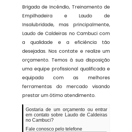
Brigada de Incêndio, Treinamento de
Empilhadeira e Laudo de
Insalubridade, mas principalmente,
Laudo de Caldeiras no Cambuci com
a qualidade e a eficiência tão
desejadas. Nos contate e realize um
orçamento. Temos à sua disposição
uma equipe profissional qualificada e
equipada com as melhores
ferramentas do mercado visando
prestar um ótimo atendimento.
Gostaria de um orçamento ou entrar
em contato sobre Laudo de Caldeiras
no Cambuci?
Fale conosco pelo telefone