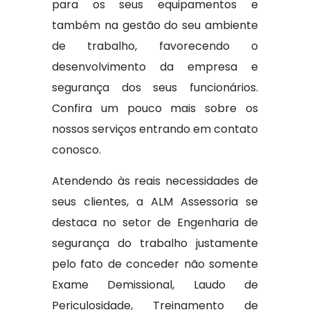
para os seus equipamentos e
também na gestão do seu ambiente
de trabalho, favorecendo o
desenvolvimento da empresa e
segurança dos seus funcionários.
Confira um pouco mais sobre os
nossos serviços entrando em contato
conosco.
Atendendo às reais necessidades de
seus clientes, a ALM Assessoria se
destaca no setor de Engenharia de
segurança do trabalho justamente
pelo fato de conceder não somente
Exame Demissional, Laudo de
Periculosidade, Treinamento de