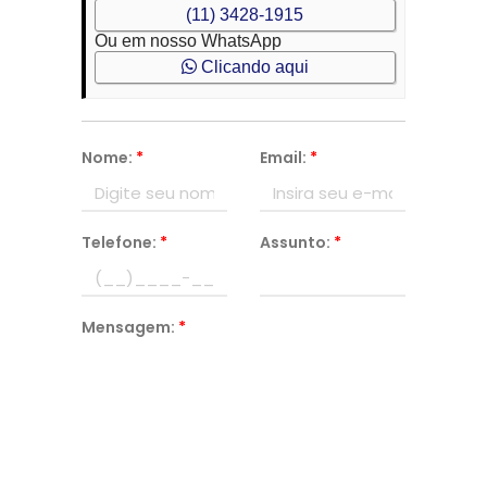
(11) 3428-1915
Ou em nosso WhatsApp
Clicando aqui
Nome:
*
Email:
*
Telefone:
*
Assunto:
*
Mensagem:
*