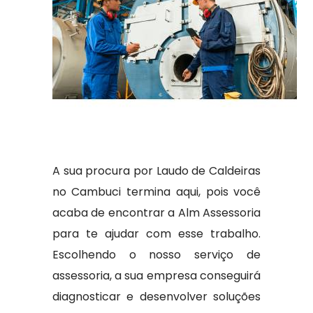
A sua procura por Laudo de Caldeiras
no Cambuci termina aqui, pois você
acaba de encontrar a Alm Assessoria
para te ajudar com esse trabalho.
Escolhendo o nosso serviço de
assessoria, a sua empresa conseguirá
diagnosticar e desenvolver soluções