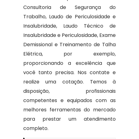
Consultoria de Segurança do
Trabalho, Laudo de Periculosidade e
Insalubridade, Laudo Técnico de
Insalubridade e Periculosidade, Exame
Demissional e Treinamento de Talha
Elétrica, por exemplo,
proporcionando a excelência que
você tanto precisa. Nos contate e
realize uma cotação. Temos à
disposição, profissionais
competentes e equipados com as
melhores ferramentas do mercado
para prestar um atendimento
completo.