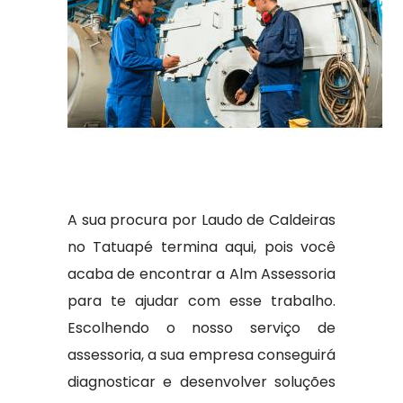
A sua procura por Laudo de Caldeiras
no Tatuapé termina aqui, pois você
acaba de encontrar a Alm Assessoria
para te ajudar com esse trabalho.
Escolhendo o nosso serviço de
assessoria, a sua empresa conseguirá
diagnosticar e desenvolver soluções