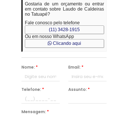
Gostaria de um orçamento ou entrar
em contato sobre Laudo de Caldeiras
no Tatuapé?
Fale conosco pelo telefone
(11) 3428-1915
Ou em nosso WhatsApp
Clicando aqui
Nome:
*
Email:
*
Telefone:
*
Assunto:
*
Mensagem:
*