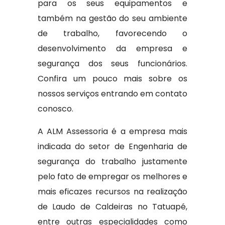
para os seus equipamentos e
também na gestão do seu ambiente
de trabalho, favorecendo o
desenvolvimento da empresa e
segurança dos seus funcionários.
Confira um pouco mais sobre os
nossos serviços entrando em contato
conosco.
A ALM Assessoria é a empresa mais
indicada do setor de Engenharia de
segurança do trabalho justamente
pelo fato de empregar os melhores e
mais eficazes recursos na realização
de Laudo de Caldeiras no Tatuapé,
entre outras especialidades como