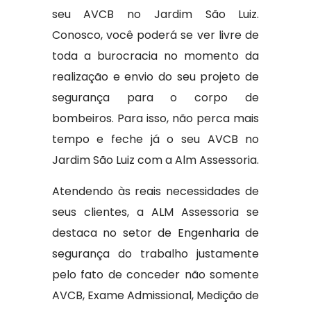
seu AVCB no Jardim São Luiz.
Conosco, você poderá se ver livre de
toda a burocracia no momento da
realização e envio do seu projeto de
segurança para o corpo de
bombeiros. Para isso, não perca mais
tempo e feche já o seu AVCB no
Jardim São Luiz com a Alm Assessoria.
Atendendo às reais necessidades de
seus clientes, a ALM Assessoria se
destaca no setor de Engenharia de
segurança do trabalho justamente
pelo fato de conceder não somente
AVCB, Exame Admissional, Medição de