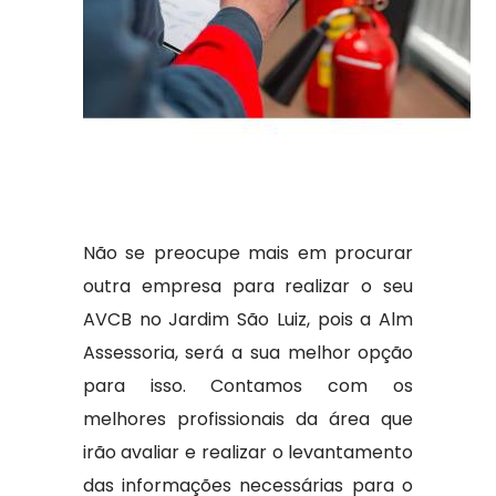
Não se preocupe mais em procurar
outra empresa para realizar o seu
AVCB no Jardim São Luiz, pois a Alm
Assessoria, será a sua melhor opção
para isso. Contamos com os
melhores profissionais da área que
irão avaliar e realizar o levantamento
das informações necessárias para o