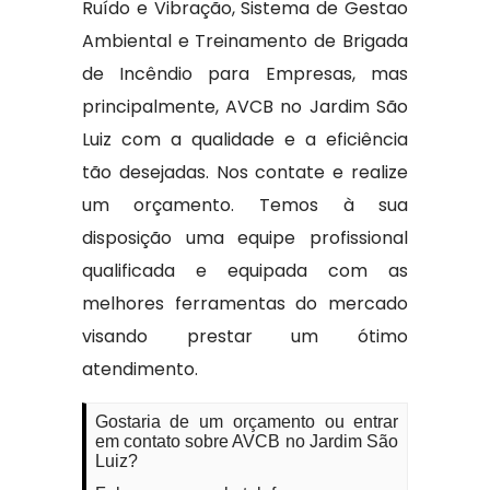
Ruído e Vibração, Sistema de Gestao
Ambiental e Treinamento de Brigada
de Incêndio para Empresas, mas
principalmente, AVCB no Jardim São
Luiz com a qualidade e a eficiência
tão desejadas. Nos contate e realize
um orçamento. Temos à sua
disposição uma equipe profissional
qualificada e equipada com as
melhores ferramentas do mercado
visando prestar um ótimo
atendimento.
Gostaria de um orçamento ou entrar
em contato sobre AVCB no Jardim São
Luiz?